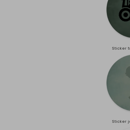
Sticker
Sticker