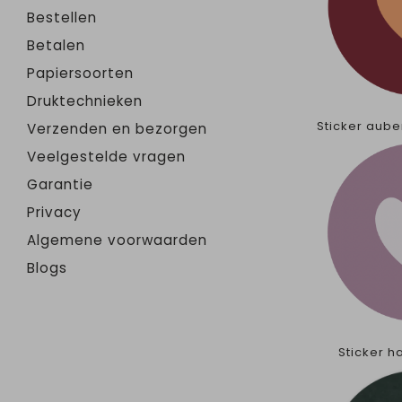
Bestellen
Betalen
Papiersoorten
Druktechnieken
Sticker aub
Verzenden en bezorgen
Veelgestelde vragen
Garantie
Privacy
Algemene voorwaarden
Blogs
Sticker h