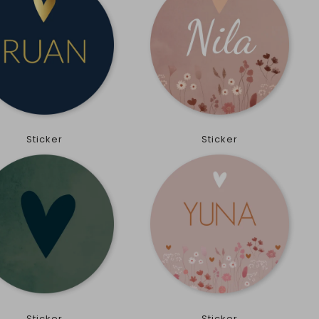
Sticker
Sticker
Sticker
Sticker