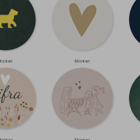
ticker
Sticker
ticker
Sticker