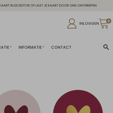
KAART IN DE EDITOR OF LAAT JE KAART DOOR ONS ONTWERPEN
0
INLOGGEN
ATIE
INFORMATIE
CONTACT