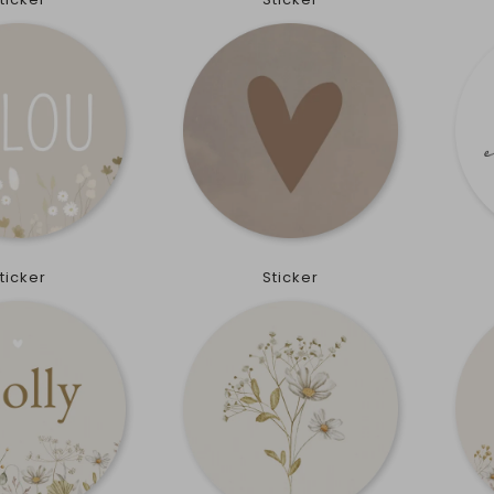
ticker
Sticker