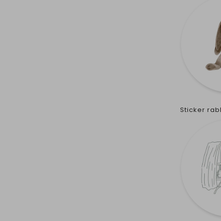
Sticker ra