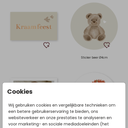
Sticker beer Ø4cm
Cookies
Wij gebruiken cookies en vergelijkbare technieken om
een betere gebruikerservaring te bieden, ons
websiteverkeer en onze prestaties te analyseren en
voor marketing- en sociale mediadoeleinden (het
Sticker feest leeuw Ø4cm