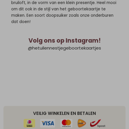
bruiloft, in de vorm van een klein presentje. Heel mooi
om dit ook in de stijl van het geboortekaartje te
maken. Een soort doopsuiker zoals onze onderburen
dat doen!
Volg ons op Instagram!
@hetuilennestjegeboortekaartjes
VEILIG WINKELEN EN BETALEN