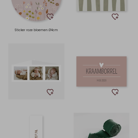
Sticker roze bloemen Ø4cm