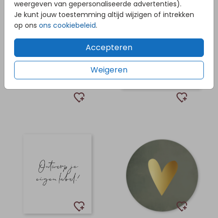
weergeven van gepersonaliseerde advertenties).
Je kunt jouw toestemming altijd wijzigen of intrekken
op ons
ons cookiebeleid
.
Accepteren
Weigeren