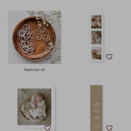
Paperclips wit