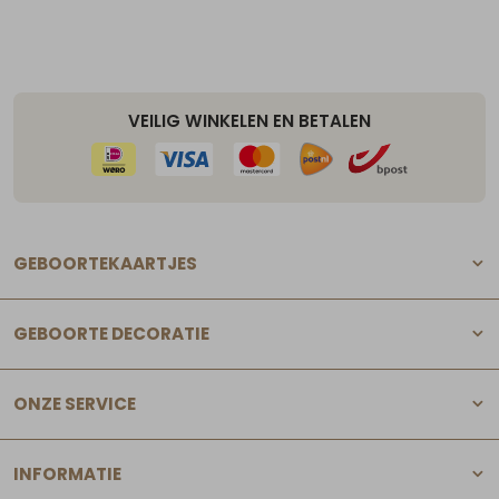
VEILIG WINKELEN EN BETALEN
GEBOORTEKAARTJES
GEBOORTE DECORATIE
ONZE SERVICE
INFORMATIE