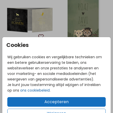
Cookies
Wij gebruiken cookies en vergelijkbare technieken om
een betere gebruikerservaring te bieden, ons
websiteverkeer en onze prestaties te analyseren en
voor marketing- en sociale mediadoeleinden (het
weergeven van gepersonaliseerde advertenties).
Je kunt jouw toestemming altijd wijzigen of intrekken
op ons
ons cookiebeleid
.
Accepteren