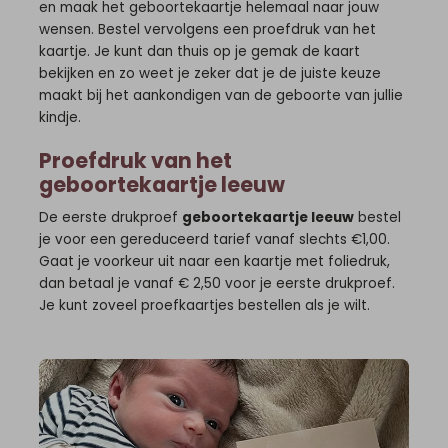
en maak het geboortekaartje helemaal naar jouw
wensen. Bestel vervolgens een proefdruk van het
kaartje. Je kunt dan thuis op je gemak de kaart
bekijken en zo weet je zeker dat je de juiste keuze
maakt bij het aankondigen van de geboorte van jullie
kindje.
Proefdruk van het
geboortekaartje leeuw
De eerste drukproef
geboortekaartje leeuw
bestel
je voor een gereduceerd tarief vanaf slechts €1,00.
Gaat je voorkeur uit naar een kaartje met foliedruk,
dan betaal je vanaf € 2,50 voor je eerste drukproef.
Je kunt zoveel proefkaartjes bestellen als je wilt.