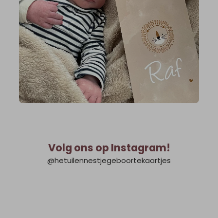
Volg ons op Instagram!
@hetuilennestjegeboortekaartjes