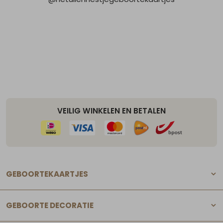
VEILIG WINKELEN EN BETALEN
GEBOORTEKAARTJES
GEBOORTE DECORATIE