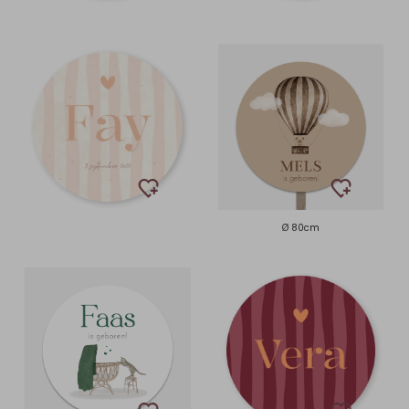
Ø 80cm