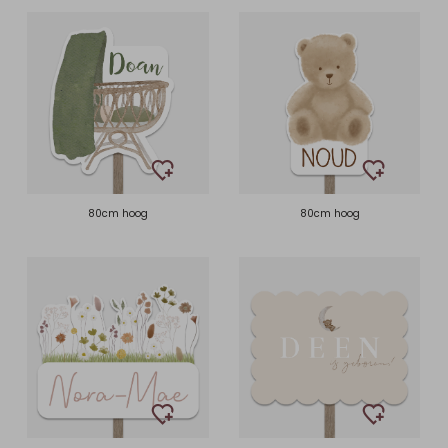
80cm hoog
80cm hoog