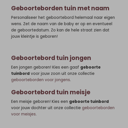
Geboorteborden tuin met naam
Personaliseer het geboortebord helemaal naar eigen
wens. Zet de naam van de baby er op en eventueel
de geboortedatum. Zo kan de hele straat zien dat
jouw kleintje is geboren!
Geboortebord tuin jongen
Een jongen geboren! Kies een gaaf
geboorte
tuinbord
voor jouw zoon uit onze collectie
geboorteborden voor jongens
.
Geboortebord tuin meisje
Een meisje geboren! Kies een
geboorte tuinbord
voor jouw dochter uit onze collectie
geboorteborden
voor meisjes
.