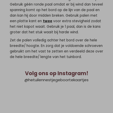
Gebruik géén ronde paal omdat er bij wind dan teveel
spanning komt op het bord op de lijn van de paal en
dan kan hij door midden breken. Gebruik palen met
een platte kant en
twee
voor extra stevigheid zodat
het niet kapot waait. Gebruik je 1 paal, dan is de kans
groter dat het stuk waait bij harde wind.
Zet de palen volledig achter het bord over de hele
breedte/ hoogte. En zorg dat je voldoende schroeven
gebruikt om het vast te zetten en verdeeld deze over
de hele breedte/ lengte van het tuinbord.
Volg ons op Instagram!
@hetuilennestjegeboortekaartjes