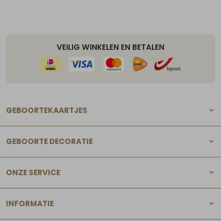
VEILIG WINKELEN EN BETALEN
GEBOORTEKAARTJES
GEBOORTE DECORATIE
ONZE SERVICE
INFORMATIE