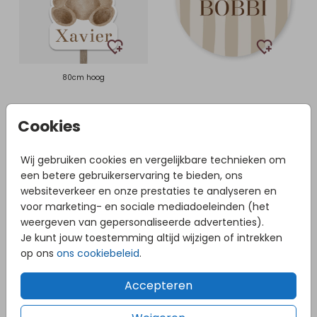
80cm hoog
Cookies
Wij gebruiken cookies en vergelijkbare technieken om
een betere gebruikerservaring te bieden, ons
websiteverkeer en onze prestaties te analyseren en
voor marketing- en sociale mediadoeleinden (het
weergeven van gepersonaliseerde advertenties).
Je kunt jouw toestemming altijd wijzigen of intrekken
op ons
ons cookiebeleid
.
Accepteren