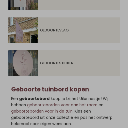
GEBOORTEVLAG
GEBOORTESTICKER
Geboorte tuinbord kopen
Een
geboortebord
koop je bij het Uilennestje! Wij
hebben
geboorteborden voor aan het raam
en
geboorteborden voor in de tuin
. Kies een
geboortebord uit onze collectie en pas het ontwerp
helemaal naar eigen wens aan.