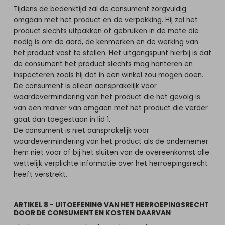
Tijdens de bedenktijd zal de consument zorgvuldig
omgaan met het product en de verpakking. Hij zal het
product slechts uitpakken of gebruiken in de mate die
nodig is om de aard, de kenmerken en de werking van
het product vast te stellen. Het uitgangspunt hierbij is dat
de consument het product slechts mag hanteren en
inspecteren zoals hij dat in een winkel zou mogen doen.
De consument is alleen aansprakelijk voor
waardevermindering van het product die het gevolg is
van een manier van omgaan met het product die verder
gaat dan toegestaan in lid 1.
De consument is niet aansprakelijk voor
waardevermindering van het product als de ondernemer
hem niet voor of bij het sluiten van de overeenkomst alle
wettelijk verplichte informatie over het herroepingsrecht
heeft verstrekt.
ARTIKEL 8 - UITOEFENING VAN HET HERROEPINGSRECHT
DOOR DE CONSUMENT EN KOSTEN DAARVAN