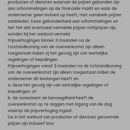
producten of diensten waarvan de prijzen gebonden zijn
aan schommelingen op de financiële markt en waar de
ondernemer geen invloed op heeft, met variabele prijzen
aanbieden. Deze gebondenheid aan schommelingen en
het feit dat eventueel vermelde prijzen richtprijzen zijn,
worden bij het aanbod vermeld.
Prijsverhogingen binnen 3 maanden na de
totstandkoming van de overeenkomst zijn alleen
toegestaan indien zij het gevolg zijn van wettelijke
regelingen of bepalingen.
Prijsverhogingen vanaf 3 maanden na de totstandkoming
van de overeenkomst zijn alleen toegestaan indien de
ondernemer dit bedongen heeft en:
a. deze het gevolg zijn van wettelijke regelingen of
bepalingen; of
b. de consument de bevoegdheid heeft de
overeenkomst op te zeggen met ingang van de dag
waarop de prijsverhoging ingaat.
De in het aanbod van producten of diensten genoemde
prijzen zijn inclusief btw.