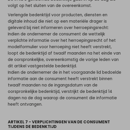
volgt op het sluiten van de overeenkomst.
Verlengde bedenktijd voor producten, diensten en
digitale inhoud die niet op een materiële drager is
geleverd bij niet informeren over herroepingsrecht:
Indien de ondernemer de consument de wettelijk
verplichte informatie over het herroepingsrecht of het
modelformulier voor herroeping niet heeft verstrekt,
loopt de bedenktijd af twaalf maanden na het einde van
de oorspronkelijke, overeenkomstig de vorige leden van
dit artikel vastgestelde bedenktijd.
Indien de ondernemer de in het voorgaande lid bedoelde
informatie aan de consument heeft verstrekt binnen
twaalf maanden na de ingangsdatum van de
oorspronkelijke bedenktijd, verstrijkt de bedenktijd 14
dagen na de dag waarop de consument die informatie
heeft ontvangen.
ARTIKEL 7 - VERPLICHTINGEN VAN DE CONSUMENT
TIJDENS DE BEDENKTIJD