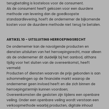
terugbetaling is kosteloos voor de consument.
Als de consument heeft gekozen voor een duurdere
methode van levering dan de goedkoopste
standaardlevering, hoeft de ondernemer de bijkomende
kosten voor de duurdere methode niet terug te betalen.
ARTIKEL 10 - UITSLUITING HERROEPINGSRECHT
De ondernemer kan de navolgende producten en
diensten uitsluiten van het herroepingsrecht, maar alleen
als de ondernemer dit duidelijk bij het aanbod, althans
tijdig voor het sluiten van de overeenkomst, heeft
vermeld:
Producten of diensten waarvan de prijs gebonden is aan
schommelingen op de financiële markt waarop de
ondernemer geen invloed heeft en die zich binnen de
herroepingstermijn kunnen voordoen;
Overeenkomsten die gesloten zijn tijdens een openbare
veiling. Onder een openbare veiling wordt verstaan een
verkoopmethode waarbij producten, digitale inhoud