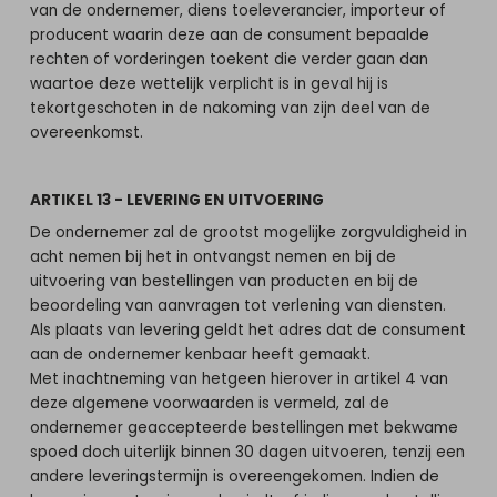
van de ondernemer, diens toeleverancier, importeur of
producent waarin deze aan de consument bepaalde
rechten of vorderingen toekent die verder gaan dan
waartoe deze wettelijk verplicht is in geval hij is
tekortgeschoten in de nakoming van zijn deel van de
overeenkomst.
ARTIKEL 13 - LEVERING EN UITVOERING
De ondernemer zal de grootst mogelijke zorgvuldigheid in
acht nemen bij het in ontvangst nemen en bij de
uitvoering van bestellingen van producten en bij de
beoordeling van aanvragen tot verlening van diensten.
Als plaats van levering geldt het adres dat de consument
aan de ondernemer kenbaar heeft gemaakt.
Met inachtneming van hetgeen hierover in artikel 4 van
deze algemene voorwaarden is vermeld, zal de
ondernemer geaccepteerde bestellingen met bekwame
spoed doch uiterlijk binnen 30 dagen uitvoeren, tenzij een
andere leveringstermijn is overeengekomen. Indien de