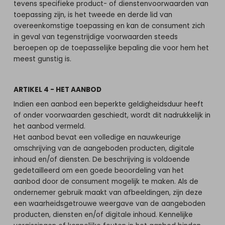
tevens specifieke product- of dienstenvoorwaarden van
toepassing zijn, is het tweede en derde lid van
overeenkomstige toepassing en kan de consument zich
in geval van tegenstrijdige voorwaarden steeds
beroepen op de toepasselijke bepaling die voor hem het
meest gunstig is.
ARTIKEL 4 - HET AANBOD
Indien een aanbod een beperkte geldigheidsduur heeft
of onder voorwaarden geschiedt, wordt dit nadrukkelijk in
het aanbod vermeld.
Het aanbod bevat een volledige en nauwkeurige
omschrijving van de aangeboden producten, digitale
inhoud en/of diensten. De beschrijving is voldoende
gedetailleerd om een goede beoordeling van het
aanbod door de consument mogelijk te maken. Als de
ondernemer gebruik maakt van afbeeldingen, zijn deze
een waarheidsgetrouwe weergave van de aangeboden
producten, diensten en/of digitale inhoud. Kennelijke