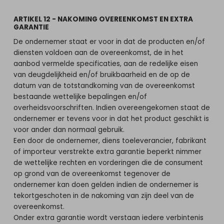
ARTIKEL 12 - NAKOMING OVEREENKOMST EN EXTRA
GARANTIE
De ondernemer staat er voor in dat de producten en/of
diensten voldoen aan de overeenkomst, de in het
aanbod vermelde specificaties, aan de redelijke eisen
van deugdelijkheid en/of bruikbaarheid en de op de
datum van de totstandkoming van de overeenkomst
bestaande wettelijke bepalingen en/of
overheidsvoorschriften. Indien overeengekomen staat de
ondernemer er tevens voor in dat het product geschikt is
voor ander dan normaal gebruik.
Een door de ondernemer, diens toeleverancier, fabrikant
of importeur verstrekte extra garantie beperkt nimmer
de wettelijke rechten en vorderingen die de consument
op grond van de overeenkomst tegenover de
ondernemer kan doen gelden indien de ondernemer is
tekortgeschoten in de nakoming van zijn deel van de
overeenkomst.
Onder extra garantie wordt verstaan iedere verbintenis