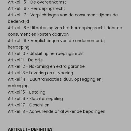
Artikel 5 - De overeenkomst
Artikel 6 - Herroepingsrecht
Artikel 7 - Verplichtingen van de consument tijdens de
bedenktijd
Artikel 8 - Uitoefening van het herroepingsrecht door de
consument en kosten daarvan
Artikel 9 - Verplichtingen van de ondernemer bij
herroeping
Artikel 10 - Uitsluiting herroepingsrecht
Artikel 11 - De prijs
Artikel 12 - Nakoming en extra garantie
Artikel 13 - Levering en uitvoering
Artikel 14 - Duurtransacties: duur, opzegging en
verlenging
Artikel 15 - Betaling
Artikel 16 - Klachtenregeling
Artikel 17 - Geschillen
Artikel 18 - Aanvullende of afwijkende bepalingen
ARTIKEL 1 - DEFINITIES