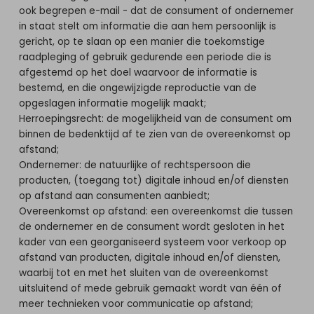
ook begrepen e-mail - dat de consument of ondernemer
in staat stelt om informatie die aan hem persoonlijk is
gericht, op te slaan op een manier die toekomstige
raadpleging of gebruik gedurende een periode die is
afgestemd op het doel waarvoor de informatie is
bestemd, en die ongewijzigde reproductie van de
opgeslagen informatie mogelijk maakt;
Herroepingsrecht: de mogelijkheid van de consument om
binnen de bedenktijd af te zien van de overeenkomst op
afstand;
Ondernemer: de natuurlijke of rechtspersoon die
producten, (toegang tot) digitale inhoud en/of diensten
op afstand aan consumenten aanbiedt;
Overeenkomst op afstand: een overeenkomst die tussen
de ondernemer en de consument wordt gesloten in het
kader van een georganiseerd systeem voor verkoop op
afstand van producten, digitale inhoud en/of diensten,
waarbij tot en met het sluiten van de overeenkomst
uitsluitend of mede gebruik gemaakt wordt van één of
meer technieken voor communicatie op afstand;