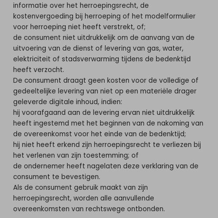
informatie over het herroepingsrecht, de
kostenvergoeding bij herroeping of het modelformulier
voor herroeping niet heeft verstrekt, of;
de consument niet uitdrukkelijk om de aanvang van de
uitvoering van de dienst of levering van gas, water,
elektriciteit of stadsverwarming tijdens de bedenktijd
heeft verzocht.
De consument draagt geen kosten voor de volledige of
gedeeltelijke levering van niet op een materiële drager
geleverde digitale inhoud, indien:
hij voorafgaand aan de levering ervan niet uitdrukkelijk
heeft ingestemd met het beginnen van de nakoming van
de overeenkomst voor het einde van de bedenktijd;
hij niet heeft erkend zijn herroepingsrecht te verliezen bij
het verlenen van zijn toestemming; of
de ondernemer heeft nagelaten deze verklaring van de
consument te bevestigen.
Als de consument gebruik maakt van zijn
herroepingsrecht, worden alle aanvullende
overeenkomsten van rechtswege ontbonden.