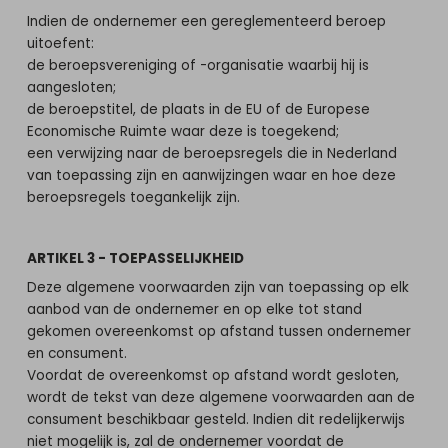
Indien de ondernemer een gereglementeerd beroep
uitoefent:
de beroepsvereniging of -organisatie waarbij hij is
aangesloten;
de beroepstitel, de plaats in de EU of de Europese
Economische Ruimte waar deze is toegekend;
een verwijzing naar de beroepsregels die in Nederland
van toepassing zijn en aanwijzingen waar en hoe deze
beroepsregels toegankelijk zijn.
ARTIKEL 3 - TOEPASSELIJKHEID
Deze algemene voorwaarden zijn van toepassing op elk
aanbod van de ondernemer en op elke tot stand
gekomen overeenkomst op afstand tussen ondernemer
en consument.
Voordat de overeenkomst op afstand wordt gesloten,
wordt de tekst van deze algemene voorwaarden aan de
consument beschikbaar gesteld. Indien dit redelijkerwijs
niet mogelijk is, zal de ondernemer voordat de