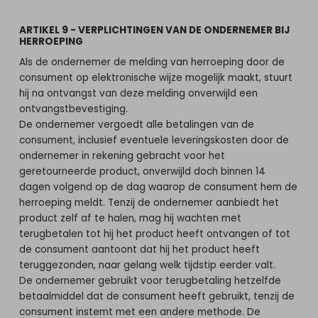
ARTIKEL 9 - VERPLICHTINGEN VAN DE ONDERNEMER BIJ
HERROEPING
Als de ondernemer de melding van herroeping door de
consument op elektronische wijze mogelijk maakt, stuurt
hij na ontvangst van deze melding onverwijld een
ontvangstbevestiging.
De ondernemer vergoedt alle betalingen van de
consument, inclusief eventuele leveringskosten door de
ondernemer in rekening gebracht voor het
geretourneerde product, onverwijld doch binnen 14
dagen volgend op de dag waarop de consument hem de
herroeping meldt. Tenzij de ondernemer aanbiedt het
product zelf af te halen, mag hij wachten met
terugbetalen tot hij het product heeft ontvangen of tot
de consument aantoont dat hij het product heeft
teruggezonden, naar gelang welk tijdstip eerder valt.
De ondernemer gebruikt voor terugbetaling hetzelfde
betaalmiddel dat de consument heeft gebruikt, tenzij de
consument instemt met een andere methode. De