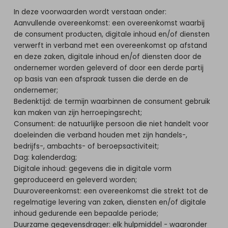
In deze voorwaarden wordt verstaan onder:
Aanvullende overeenkomst: een overeenkomst waarbij
de consument producten, digitale inhoud en/of diensten
verwerft in verband met een overeenkomst op afstand
en deze zaken, digitale inhoud en/of diensten door de
ondernemer worden geleverd of door een derde partij
op basis van een afspraak tussen die derde en de
ondernemer;
Bedenktijd: de termijn waarbinnen de consument gebruik
kan maken van zijn herroepingsrecht;
Consument: de natuurlijke persoon die niet handelt voor
doeleinden die verband houden met zijn handels-,
bedrijfs-, ambachts- of beroepsactiviteit;
Dag: kalenderdag;
Digitale inhoud: gegevens die in digitale vorm
geproduceerd en geleverd worden;
Duurovereenkomst: een overeenkomst die strekt tot de
regelmatige levering van zaken, diensten en/of digitale
inhoud gedurende een bepaalde periode;
Duurzame gegevensdrager: elk hulpmiddel - waaronder