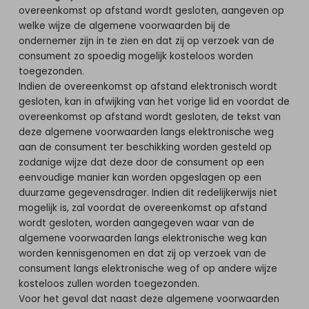
overeenkomst op afstand wordt gesloten, aangeven op
welke wijze de algemene voorwaarden bij de
ondernemer zijn in te zien en dat zij op verzoek van de
consument zo spoedig mogelijk kosteloos worden
toegezonden.
Indien de overeenkomst op afstand elektronisch wordt
gesloten, kan in afwijking van het vorige lid en voordat de
overeenkomst op afstand wordt gesloten, de tekst van
deze algemene voorwaarden langs elektronische weg
aan de consument ter beschikking worden gesteld op
zodanige wijze dat deze door de consument op een
eenvoudige manier kan worden opgeslagen op een
duurzame gegevensdrager. Indien dit redelijkerwijs niet
mogelijk is, zal voordat de overeenkomst op afstand
wordt gesloten, worden aangegeven waar van de
algemene voorwaarden langs elektronische weg kan
worden kennisgenomen en dat zij op verzoek van de
consument langs elektronische weg of op andere wijze
kosteloos zullen worden toegezonden.
Voor het geval dat naast deze algemene voorwaarden