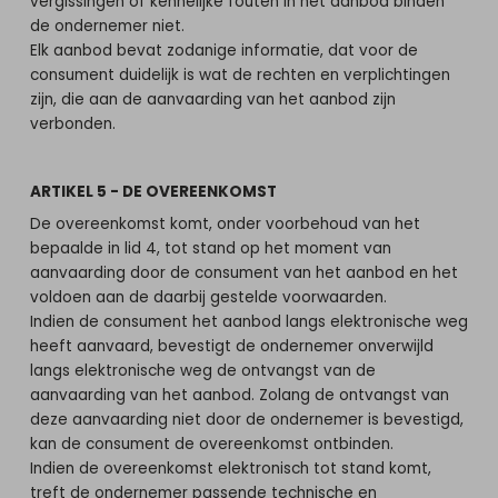
vergissingen of kennelijke fouten in het aanbod binden
de ondernemer niet.
Elk aanbod bevat zodanige informatie, dat voor de
consument duidelijk is wat de rechten en verplichtingen
zijn, die aan de aanvaarding van het aanbod zijn
verbonden.
ARTIKEL 5 - DE OVEREENKOMST
De overeenkomst komt, onder voorbehoud van het
bepaalde in lid 4, tot stand op het moment van
aanvaarding door de consument van het aanbod en het
voldoen aan de daarbij gestelde voorwaarden.
Indien de consument het aanbod langs elektronische weg
heeft aanvaard, bevestigt de ondernemer onverwijld
langs elektronische weg de ontvangst van de
aanvaarding van het aanbod. Zolang de ontvangst van
deze aanvaarding niet door de ondernemer is bevestigd,
kan de consument de overeenkomst ontbinden.
Indien de overeenkomst elektronisch tot stand komt,
treft de ondernemer passende technische en