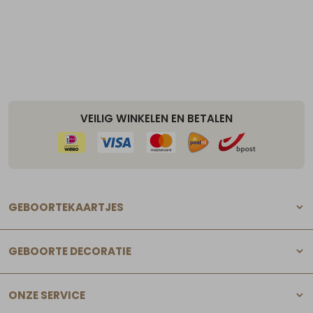
VEILIG WINKELEN EN BETALEN
GEBOORTEKAARTJES
GEBOORTE DECORATIE
ONZE SERVICE