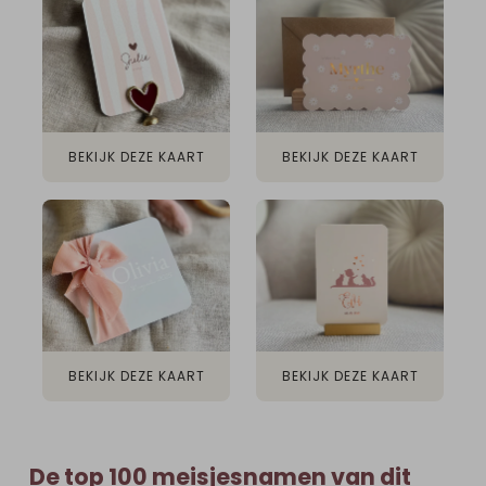
BEKIJK DEZE KAART
BEKIJK DEZE KAART
BEKIJK DEZE KAART
BEKIJK DEZE KAART
De top 100 meisjesnamen van dit