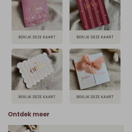
BEKIJK DEZE KAART
BEKIJK DEZE KAART
BEKIJK DEZE KAART
BEKIJK DEZE KAART
Ontdek meer