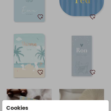
Cookies