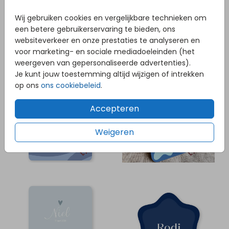
Wij gebruiken cookies en vergelijkbare technieken om
een betere gebruikerservaring te bieden, ons
websiteverkeer en onze prestaties te analyseren en
voor marketing- en sociale mediadoeleinden (het
weergeven van gepersonaliseerde advertenties).
Je kunt jouw toestemming altijd wijzigen of intrekken
op ons
ons cookiebeleid
.
Accepteren
Weigeren