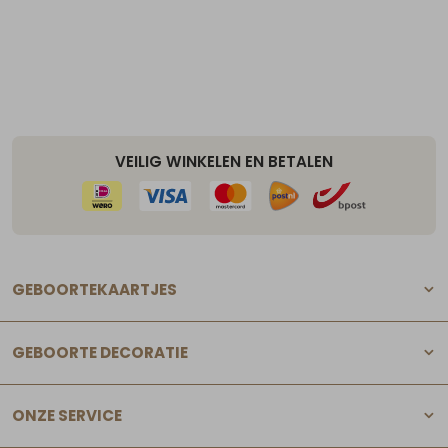
VEILIG WINKELEN EN BETALEN
GEBOORTEKAARTJES
GEBOORTE DECORATIE
ONZE SERVICE