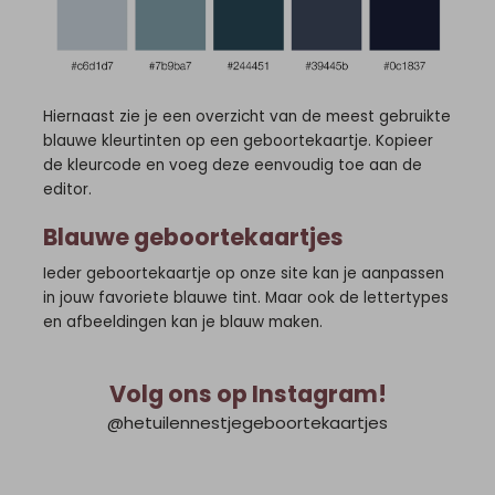
Hiernaast zie je een overzicht van de meest gebruikte
blauwe kleurtinten op een geboortekaartje. Kopieer
de kleurcode en voeg deze eenvoudig toe aan de
editor.
Blauwe geboortekaartjes
Ieder geboortekaartje op onze site kan je aanpassen
in jouw favoriete blauwe tint. Maar ook de lettertypes
en afbeeldingen kan je blauw maken.
Volg ons op Instagram!
@hetuilennestjegeboortekaartjes