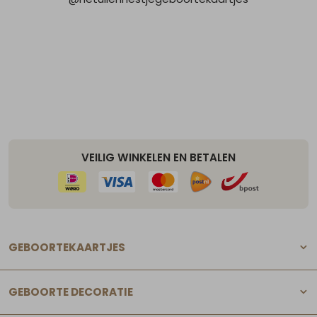
VEILIG WINKELEN EN BETALEN
GEBOORTEKAARTJES
GEBOORTE DECORATIE