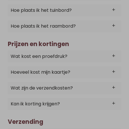
Hoe plaats ik het tuinbord?
Hoe plaats ik het raambord?
Prijzen en kortingen
Wat kost een proefdruk?
Hoeveel kost mijn kaartje?
Wat zijn de verzendkosten?
Kan ik korting krijgen?
Verzending