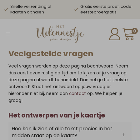
Snelle verzending of
Gratis eerste proef, code:
kaarten ophalen
eersteproefgratis
0
Veelgestelde vragen
Veel vragen worden op deze pagina beantwoord. Neem
dus eerst even rustig de tijd om te kijken of je vraag op
deze pagina al wordt behandeld. Dan heb je het snelste
antwoord! Staat het antwoord op jouw vraag er
hieronder niet bij, neem dan
contact
op. We helpen je
graag!
Het ontwerpen van je kaartje
Hoe kan ik zien of alle tekst precies in het
midden staat op de kaart?