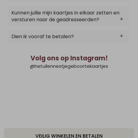
Kunnen jullie mijn kaartjes in elkaar zetten en
versturen naar de geadresseerden?
Dien ik vooraf te betalen?
Volg ons op Instagram!
@hetuilennestjegeboortekaartjes
VEILIG WINKELEN EN BETALEN