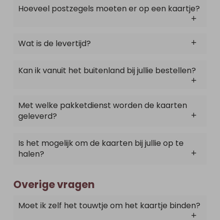
Hoeveel postzegels moeten er op een kaartje?
Wat is de levertijd?
Kan ik vanuit het buitenland bij jullie bestellen?
Met welke pakketdienst worden de kaarten
geleverd?
Is het mogelijk om de kaarten bij jullie op te
halen?
Overige vragen
Moet ik zelf het touwtje om het kaartje binden?