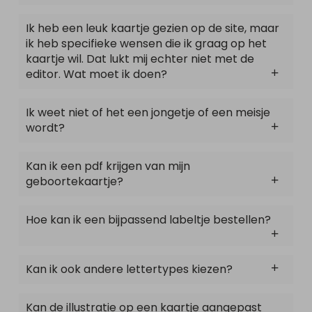
Ik heb een leuk kaartje gezien op de site, maar
ik heb specifieke wensen die ik graag op het
kaartje wil. Dat lukt mij echter niet met de
editor. Wat moet ik doen?
Ik weet niet of het een jongetje of een meisje
wordt?
Kan ik een pdf krijgen van mijn
geboortekaartje?
Hoe kan ik een bijpassend labeltje bestellen?
Kan ik ook andere lettertypes kiezen?
Kan de illustratie op een kaartje aangepast