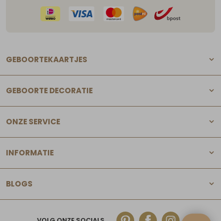
GEBOORTEKAARTJES
GEBOORTE DECORATIE
ONZE SERVICE
INFORMATIE
BLOGS
VOLG ONZE SOCIALS