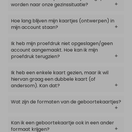
worden naar onze gezinssituatie?
Hoe lang blijven mijn kaartjes (ontwerpen) in
mijn account staan?
Ik heb mijn proefdruk niet opgeslagen/geen
account aangemaakt. Hoe kan ik mijn
proefdruk terugzien?
Ik heb een enkele kaart gezien, maar ik wil
hiervan graag een dubbele kaart (of
andersom). Kan dat?
Wat zijn de formaten van de geboortekaartjes?
Kan ik een geboortekaartje ook in een ander
formaat krijgen?