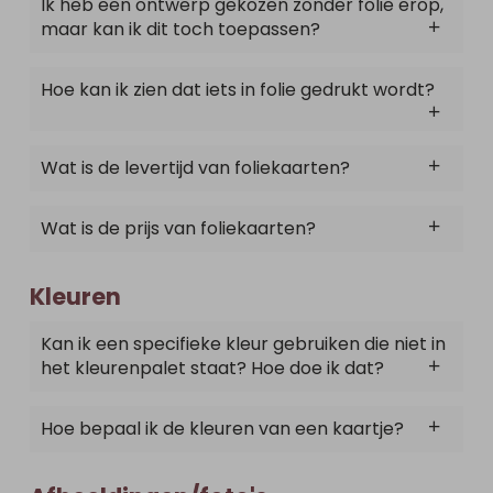
Ik heb een ontwerp gekozen zonder folie erop,
maar kan ik dit toch toepassen?
Hoe kan ik zien dat iets in folie gedrukt wordt?
Wat is de levertijd van foliekaarten?
Wat is de prijs van foliekaarten?
Kleuren
Kan ik een specifieke kleur gebruiken die niet in
het kleurenpalet staat? Hoe doe ik dat?
Hoe bepaal ik de kleuren van een kaartje?