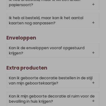
papiersoort?
Ik heb al besteld, maar kan ik het aantal
kaarten nog aanpassen?
Enveloppen
Kan ik de enveloppen vooraf opgestuurd
krijgen?
Extra producten
Kan ik geboorte decoratie bestellen in de stijl
van mijn geboortekaartje?
Kan ik mijn geboorte decoratie al ruim voor de
bevalling in huis krijgen?