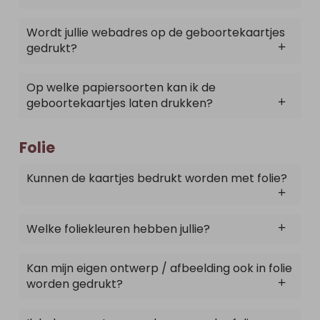
Wordt jullie webadres op de geboortekaartjes
gedrukt?
Op welke papiersoorten kan ik de
geboortekaartjes laten drukken?
Folie
Kunnen de kaartjes bedrukt worden met folie?
Welke foliekleuren hebben jullie?
Kan mijn eigen ontwerp / afbeelding ook in folie
worden gedrukt?