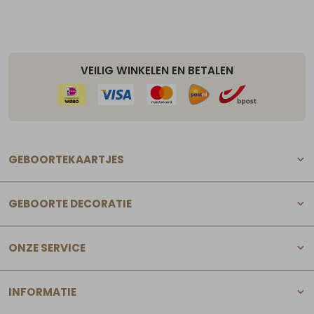
VEILIG WINKELEN EN BETALEN
GEBOORTEKAARTJES
GEBOORTE DECORATIE
ONZE SERVICE
INFORMATIE