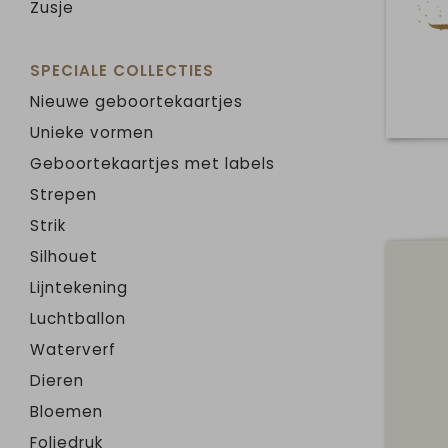
Zusje
SPECIALE COLLECTIES
Nieuwe geboortekaartjes
Unieke vormen
Geboortekaartjes met labels
Strepen
Strik
Silhouet
Lijntekening
Luchtballon
Waterverf
Dieren
Bloemen
Foliedruk