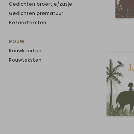
Gedichten broertje/zusje
Gedichten prematuur
Bezoekteksten
ROUW
Rouwkaarten
Rouwteksten