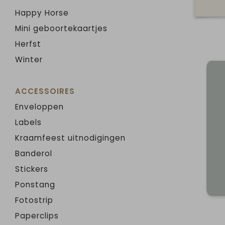
Happy Horse
Mini geboortekaartjes
Herfst
Winter
ACCESSOIRES
Enveloppen
Labels
Kraamfeest uitnodigingen
Banderol
Stickers
Ponstang
Fotostrip
Paperclips