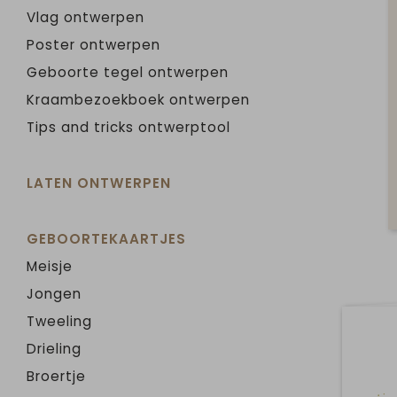
Vlag ontwerpen
Poster ontwerpen
Geboorte tegel ontwerpen
Kraambezoekboek ontwerpen
Tips and tricks ontwerptool
LATEN ONTWERPEN
GEBOORTEKAARTJES
Meisje
Jongen
Tweeling
Drieling
Broertje