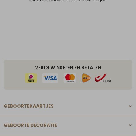
VEILIG WINKELEN EN BETALEN
GEBOORTEKAARTJES
GEBOORTE DECORATIE