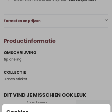
Formaten en prijzen
Productinformatie
OMSCHRIJVING
tip drieling
COLLECTIE
Blanco sticker
DIT VIND JE MISSCHIEN OOK LEUK
Sticker berenkop