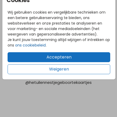
Cookies
Wij gebruiken cookies en vergelijkbare technieken om
een betere gebruikerservaring te bieden, ons
websiteverkeer en onze prestaties te analyseren en
voor marketing- en sociale mediadoeleinden (het
weergeven van gepersonaliseerde advertenties).
Je kunt jouw toestemming altijd wijzigen of intrekken op
ons
ons cookiebeleid
.
Accepteren
Weigeren
Volg ons op Instagram!
@hetuilennestjegeboortekaartjes