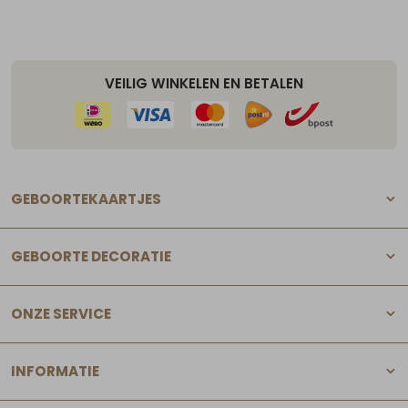
VEILIG WINKELEN EN BETALEN
GEBOORTEKAARTJES
GEBOORTE DECORATIE
ONZE SERVICE
INFORMATIE