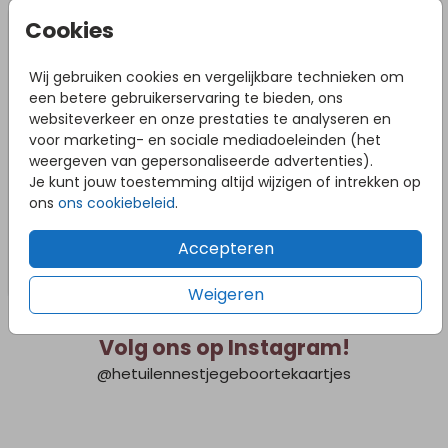
Cookies
Wij gebruiken cookies en vergelijkbare technieken om
een betere gebruikerservaring te bieden, ons
websiteverkeer en onze prestaties te analyseren en
voor marketing- en sociale mediadoeleinden (het
weergeven van gepersonaliseerde advertenties).
Je kunt jouw toestemming altijd wijzigen of intrekken op
ons
ons cookiebeleid
.
Accepteren
Weigeren
Volg ons op Instagram!
@hetuilennestjegeboortekaartjes