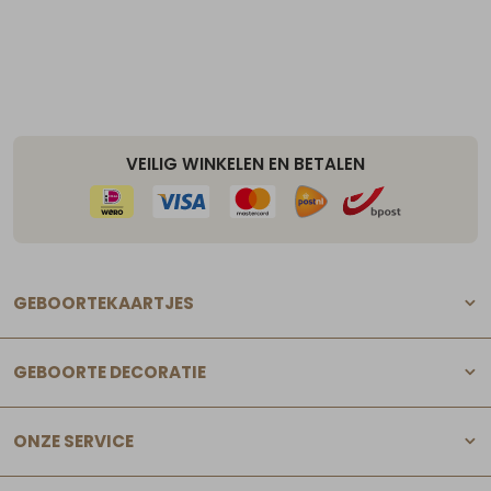
VEILIG WINKELEN EN BETALEN
GEBOORTEKAARTJES
GEBOORTE DECORATIE
ONZE SERVICE