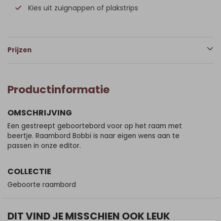
Kies uit zuignappen of plakstrips
Prijzen
Productinformatie
OMSCHRIJVING
Een gestreept geboortebord voor op het raam met
beertje. Raambord Bobbi is naar eigen wens aan te
passen in onze editor.
COLLECTIE
Geboorte raambord
DIT VIND JE MISSCHIEN OOK LEUK