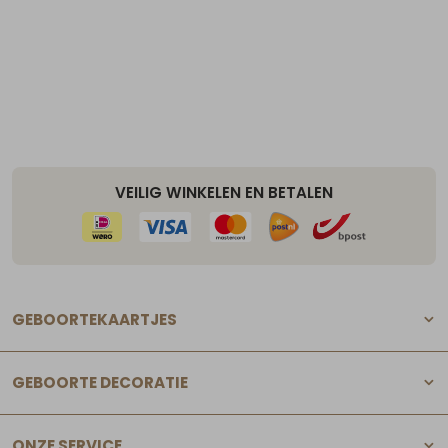
VEILIG WINKELEN EN BETALEN
GEBOORTEKAARTJES
GEBOORTE DECORATIE
ONZE SERVICE