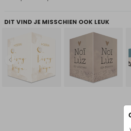
DIT VIND JE MISSCHIEN OOK LEUK