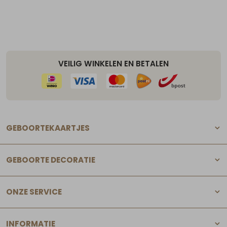
VEILIG WINKELEN EN BETALEN
GEBOORTEKAARTJES
GEBOORTE DECORATIE
ONZE SERVICE
INFORMATIE