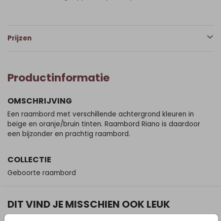
Prijzen
Productinformatie
OMSCHRIJVING
Een raambord met verschillende achtergrond kleuren in
beige en oranje/bruin tinten. Raambord Riano is daardoor
een bijzonder en prachtig raambord.
COLLECTIE
Geboorte raambord
DIT VIND JE MISSCHIEN OOK LEUK