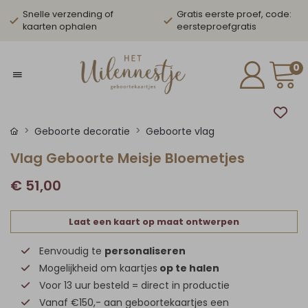
Snelle verzending of
Gratis eerste proef, code:
kaarten ophalen
eersteproefgratis
0
Geboorte decoratie
Geboorte vlag
Vlag Geboorte Meisje Bloemetjes
€ 51,00
Laat een kaart op maat ontwerpen
Eenvoudig te
personaliseren
Mogelijkheid om kaartjes
op te halen
Voor 13 uur besteld = direct in productie
Vanaf €150,- aan geboortekaartjes een