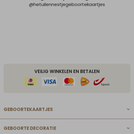
@hetuilennestjegeboortekaartjes
VEILIG WINKELEN EN BETALEN
GEBOORTEKAARTJES
GEBOORTE DECORATIE