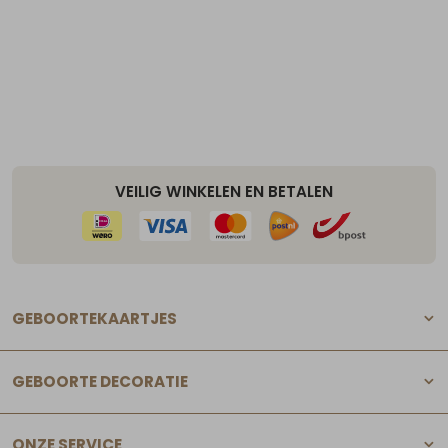
VEILIG WINKELEN EN BETALEN
GEBOORTEKAARTJES
GEBOORTE DECORATIE
ONZE SERVICE