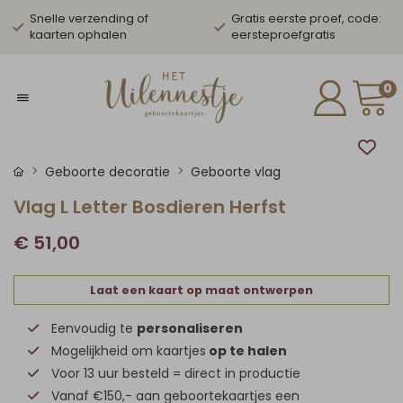
Snelle verzending of
Gratis eerste proef, code:
kaarten ophalen
eersteproefgratis
0
Geboorte decoratie
Geboorte vlag
Vlag L Letter Bosdieren Herfst
€ 51,00
Laat een kaart op maat ontwerpen
Eenvoudig te
personaliseren
Mogelijkheid om kaartjes
op te halen
Voor 13 uur besteld = direct in productie
Vanaf €150,- aan geboortekaartjes een