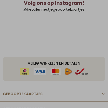
Volg ons op Instagram!
@hetuilennestjegeboortekaartjes
VEILIG WINKELEN EN BETALEN
GEBOORTEKAARTJES