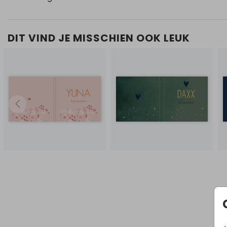
DIT VIND JE MISSCHIEN OOK LEUK