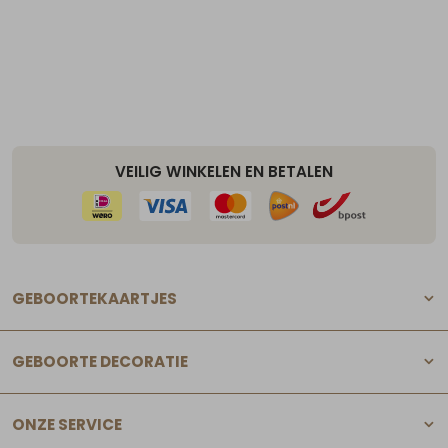
VEILIG WINKELEN EN BETALEN
GEBOORTEKAARTJES
GEBOORTE DECORATIE
ONZE SERVICE