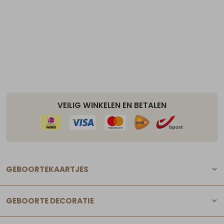
VEILIG WINKELEN EN BETALEN
GEBOORTEKAARTJES
GEBOORTE DECORATIE