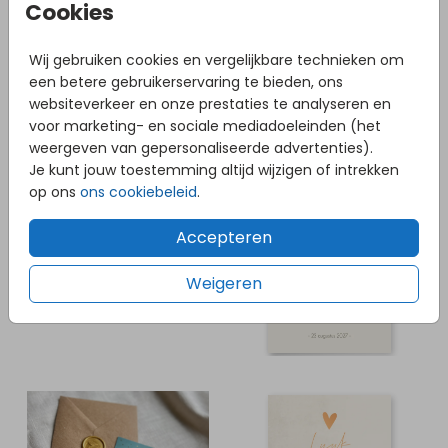
Cookies
Wij gebruiken cookies en vergelijkbare technieken om
een betere gebruikerservaring te bieden, ons
websiteverkeer en onze prestaties te analyseren en
voor marketing- en sociale mediadoeleinden (het
weergeven van gepersonaliseerde advertenties).
Je kunt jouw toestemming altijd wijzigen of intrekken
op ons
ons cookiebeleid
.
Accepteren
Weigeren