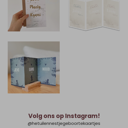
Volg ons op Instagram!
@hetuilennestjegeboortekaartjes