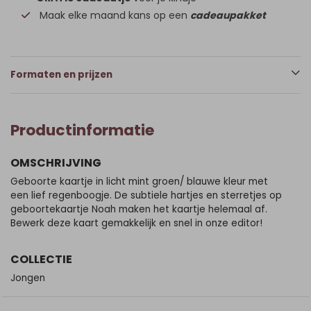
Maak elke maand kans op een
cadeaupakket
Formaten en prijzen
Productinformatie
OMSCHRIJVING
Geboorte kaartje in licht mint groen/ blauwe kleur met
een lief regenboogje. De subtiele hartjes en sterretjes op
geboortekaartje Noah maken het kaartje helemaal af.
Bewerk deze kaart gemakkelijk en snel in onze editor!
COLLECTIE
Jongen