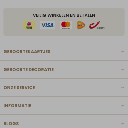
VEILIG WINKELEN EN BETALEN
GEBOORTEKAARTJES
GEBOORTE DECORATIE
ONZE SERVICE
INFORMATIE
BLOGS