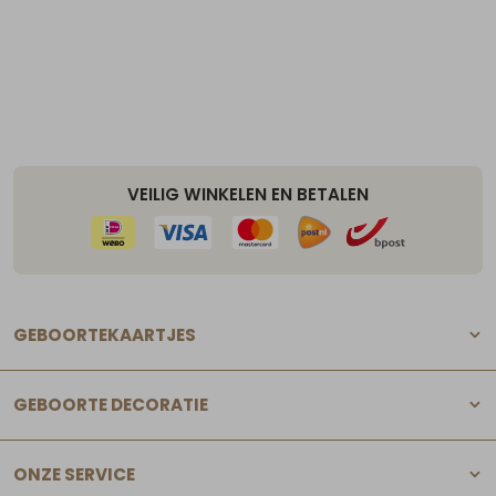
VEILIG WINKELEN EN BETALEN
GEBOORTEKAARTJES
GEBOORTE DECORATIE
ONZE SERVICE