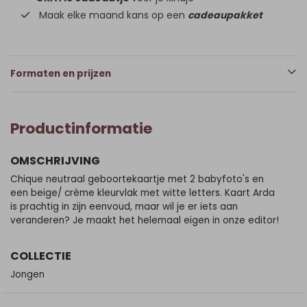
Maak elke maand kans op een
cadeaupakket
Formaten en prijzen
Productinformatie
OMSCHRIJVING
Chique neutraal geboortekaartje met 2 babyfoto's en
een beige/ crème kleurvlak met witte letters. Kaart Arda
is prachtig in zijn eenvoud, maar wil je er iets aan
veranderen? Je maakt het helemaal eigen in onze editor!
COLLECTIE
Jongen