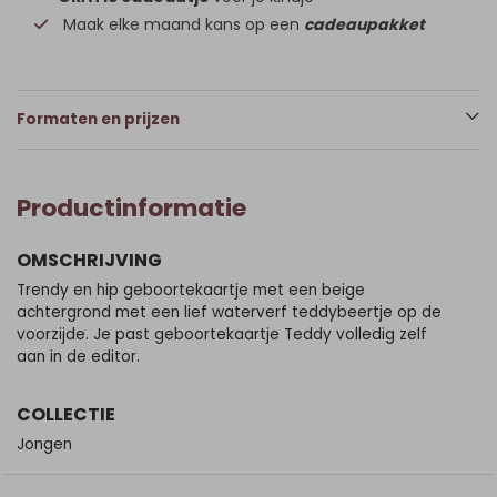
Maak elke maand kans op een
cadeaupakket
Formaten en prijzen
Productinformatie
OMSCHRIJVING
Trendy en hip geboortekaartje met een beige
achtergrond met een lief waterverf teddybeertje op de
voorzijde. Je past geboortekaartje Teddy volledig zelf
aan in de editor.
COLLECTIE
Jongen