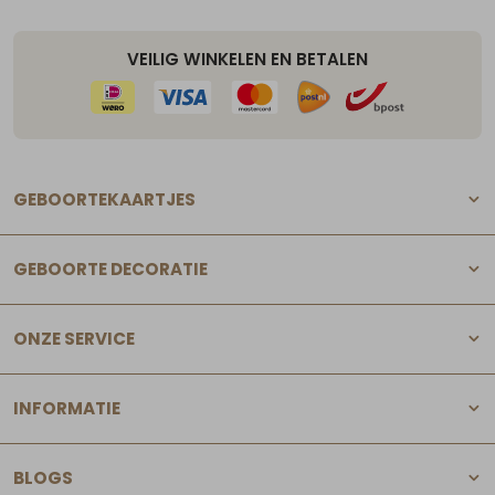
VEILIG WINKELEN EN BETALEN
GEBOORTEKAARTJES
GEBOORTE DECORATIE
ONZE SERVICE
INFORMATIE
BLOGS