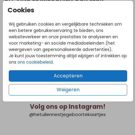
Cookies
Wij gebruiken cookies en vergelijkbare technieken om
een betere gebruikerservaring te bieden, ons
websiteverkeer en onze prestaties te analyseren en
voor marketing- en sociale mediadoeleinden (het
weergeven van gepersonaliseerde advertenties).
Je kunt jouw toestemming altijd wijzigen of intrekken op
ons
ons cookiebeleid
.
Accepteren
Weigeren
Volg ons op Instagram!
@hetuilennestjegeboortekaartjes