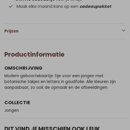
Maak elke maand kans op een
cadeaupakket
Prijzen
Productinformatie
OMSCHRIJVING
Modern geboortekaartje Tije voor een jongen met
botanische takjes en letters in goudfolie. Alle kleuren zijn
aanpasbaar, zo ook de opmaak en de afbeeldingen.
COLLECTIE
Jongen
DIT VIND JE MISSCHIEN OOK LEUK