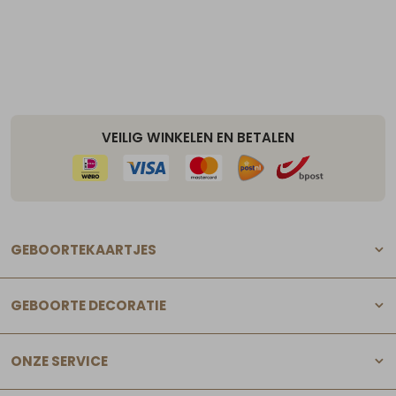
VEILIG WINKELEN EN BETALEN
GEBOORTEKAARTJES
GEBOORTE DECORATIE
ONZE SERVICE