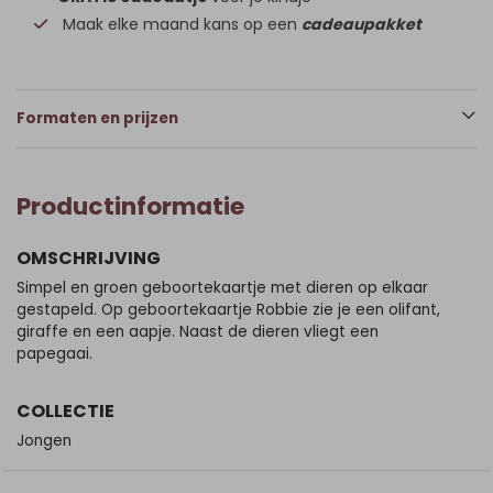
Maak elke maand kans op een
cadeaupakket
Formaten en prijzen
Productinformatie
OMSCHRIJVING
Simpel en groen geboortekaartje met dieren op elkaar
gestapeld. Op geboortekaartje Robbie zie je een olifant,
giraffe en een aapje. Naast de dieren vliegt een
papegaai.
COLLECTIE
Jongen