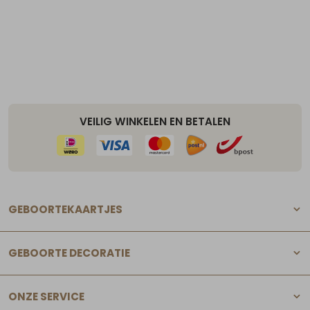
VEILIG WINKELEN EN BETALEN
GEBOORTEKAARTJES
GEBOORTE DECORATIE
ONZE SERVICE