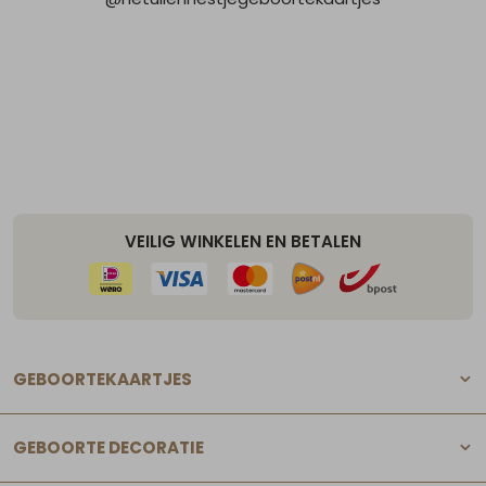
VEILIG WINKELEN EN BETALEN
GEBOORTEKAARTJES
GEBOORTE DECORATIE