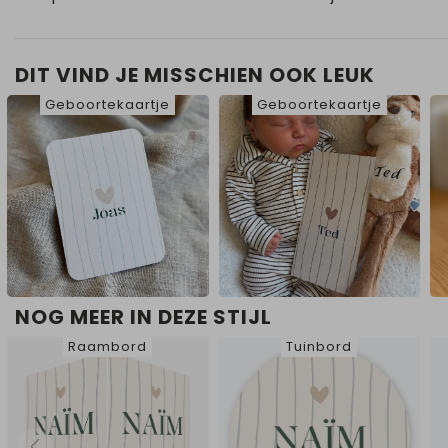
DIT VIND JE MISSCHIEN OOK LEUK
Geboortekaartje
Geboortekaartje
NOG MEER IN DEZE STIJL
Raambord
Tuinbord