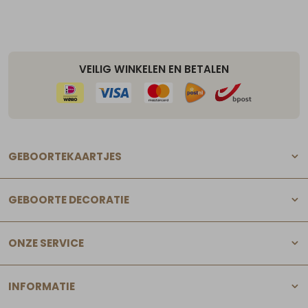
VEILIG WINKELEN EN BETALEN
GEBOORTEKAARTJES
GEBOORTE DECORATIE
ONZE SERVICE
INFORMATIE