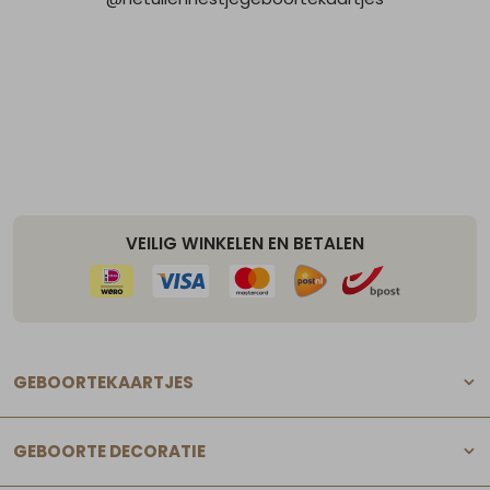
VEILIG WINKELEN EN BETALEN
GEBOORTEKAARTJES
GEBOORTE DECORATIE