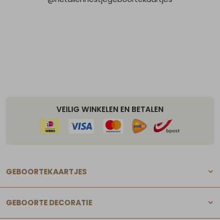
VEILIG WINKELEN EN BETALEN
GEBOORTEKAARTJES
GEBOORTE DECORATIE