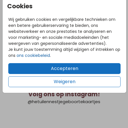
Cookies
Wij gebruiken cookies en vergelijkbare technieken om
een betere gebruikerservaring te bieden, ons
websiteverkeer en onze prestaties te analyseren en
voor marketing- en sociale mediadoeleinden (het
weergeven van gepersonaliseerde advertenties).
Je kunt jouw toestemming altijd wijzigen of intrekken op
ons
ons cookiebeleid
.
Accepteren
Weigeren
Volg ons op Instagram!
@hetuilennestjegeboortekaartjes