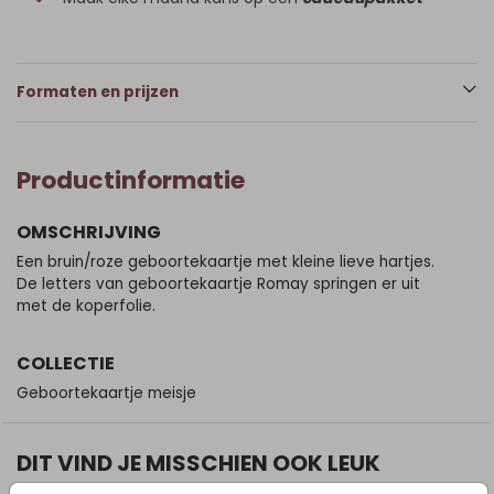
Formaten en prijzen
Productinformatie
OMSCHRIJVING
Een bruin/roze geboortekaartje met kleine lieve hartjes.
De letters van geboortekaartje Romay springen er uit
met de koperfolie.
COLLECTIE
Geboortekaartje meisje
DIT VIND JE MISSCHIEN OOK LEUK