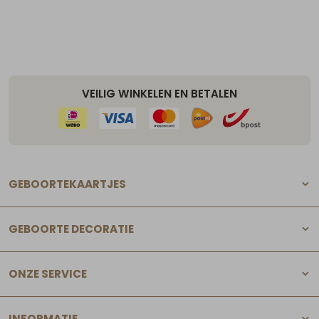
VEILIG WINKELEN EN BETALEN
GEBOORTEKAARTJES
GEBOORTE DECORATIE
ONZE SERVICE
INFORMATIE