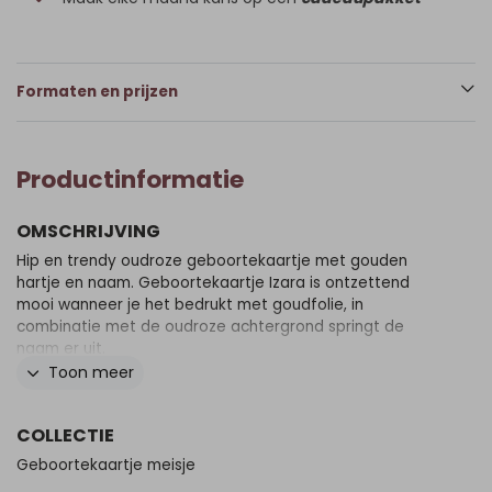
Formaten en prijzen
Productinformatie
OMSCHRIJVING
Hip en trendy oudroze geboortekaartje met gouden
hartje en naam. Geboortekaartje Izara is ontzettend
mooi wanneer je het bedrukt met goudfolie, in
combinatie met de oudroze achtergrond springt de
naam er uit.
Toon meer
COLLECTIE
Geboortekaartje meisje