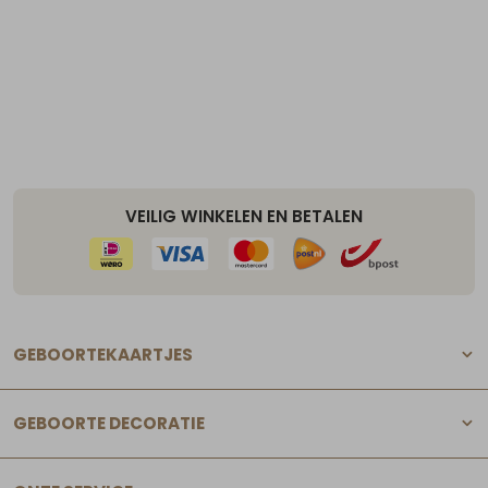
VEILIG WINKELEN EN BETALEN
GEBOORTEKAARTJES
GEBOORTE DECORATIE