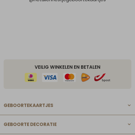
VEILIG WINKELEN EN BETALEN
GEBOORTEKAARTJES
GEBOORTE DECORATIE