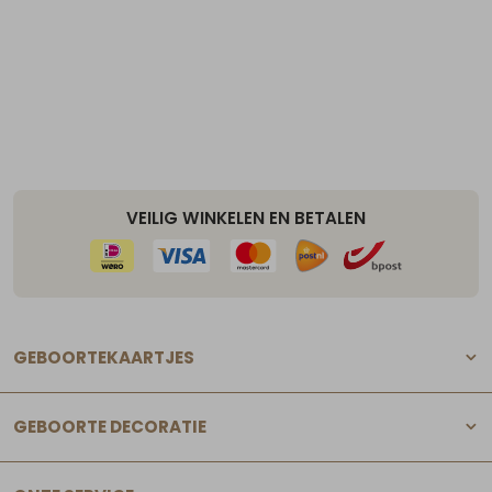
VEILIG WINKELEN EN BETALEN
GEBOORTEKAARTJES
GEBOORTE DECORATIE