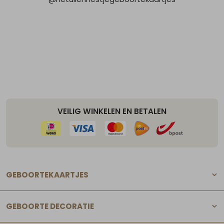
VEILIG WINKELEN EN BETALEN
GEBOORTEKAARTJES
GEBOORTE DECORATIE