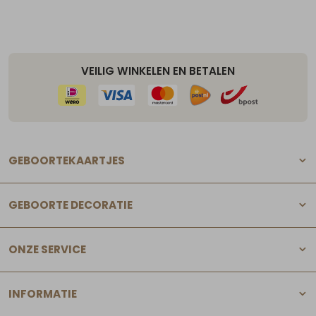
VEILIG WINKELEN EN BETALEN
GEBOORTEKAARTJES
GEBOORTE DECORATIE
ONZE SERVICE
INFORMATIE