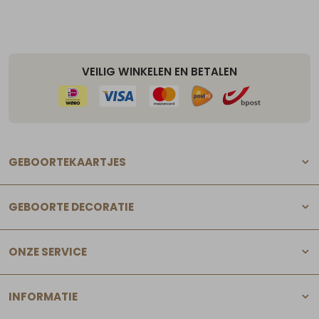
VEILIG WINKELEN EN BETALEN
GEBOORTEKAARTJES
GEBOORTE DECORATIE
ONZE SERVICE
INFORMATIE