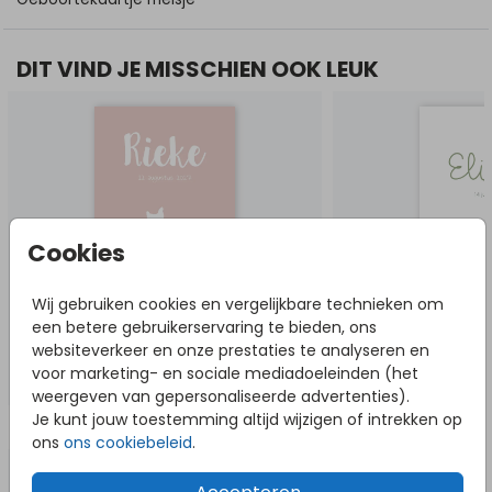
DIT VIND JE MISSCHIEN OOK LEUK
Cookies
Wij gebruiken cookies en vergelijkbare technieken om
een betere gebruikerservaring te bieden, ons
websiteverkeer en onze prestaties te analyseren en
voor marketing- en sociale mediadoeleinden (het
weergeven van gepersonaliseerde advertenties).
Je kunt jouw toestemming altijd wijzigen of intrekken op
NOG MEER IN DEZE STIJL
ons
ons cookiebeleid
.