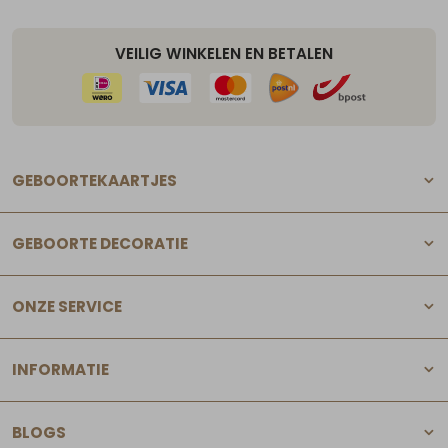
VEILIG WINKELEN EN BETALEN
GEBOORTEKAARTJES
GEBOORTE DECORATIE
ONZE SERVICE
INFORMATIE
BLOGS