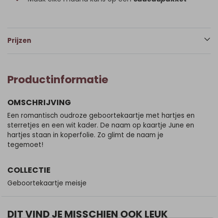
Prijzen
Productinformatie
OMSCHRIJVING
Een romantisch oudroze geboortekaartje met hartjes en
sterretjes en een wit kader. De naam op kaartje June en
hartjes staan in koperfolie. Zo glimt de naam je
tegemoet!
COLLECTIE
Geboortekaartje meisje
DIT VIND JE MISSCHIEN OOK LEUK