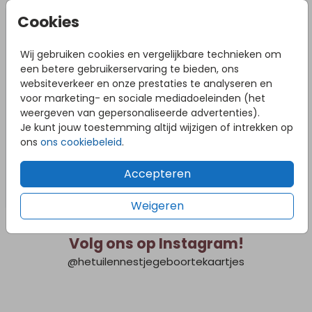
Cookies
Wij gebruiken cookies en vergelijkbare technieken om
een betere gebruikerservaring te bieden, ons
websiteverkeer en onze prestaties te analyseren en
voor marketing- en sociale mediadoeleinden (het
weergeven van gepersonaliseerde advertenties).
Je kunt jouw toestemming altijd wijzigen of intrekken op
ons
ons cookiebeleid
.
Accepteren
Weigeren
Volg ons op Instagram!
@hetuilennestjegeboortekaartjes