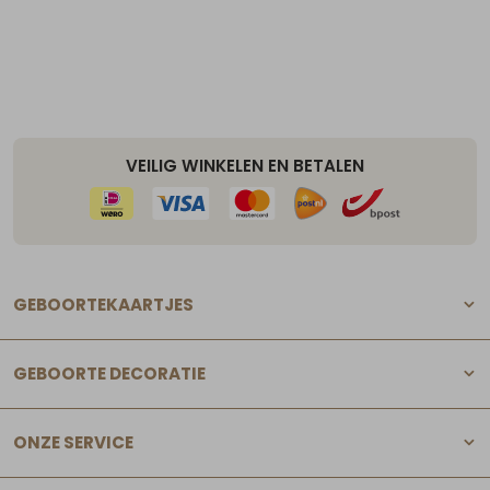
VEILIG WINKELEN EN BETALEN
GEBOORTEKAARTJES
GEBOORTE DECORATIE
ONZE SERVICE