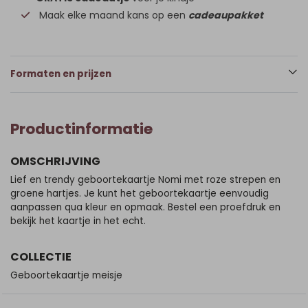
Maak elke maand kans op een
cadeaupakket
Formaten en prijzen
Productinformatie
OMSCHRIJVING
Lief en trendy geboortekaartje Nomi met roze strepen en
groene hartjes. Je kunt het geboortekaartje eenvoudig
aanpassen qua kleur en opmaak. Bestel een proefdruk en
bekijk het kaartje in het echt.
COLLECTIE
Geboortekaartje meisje