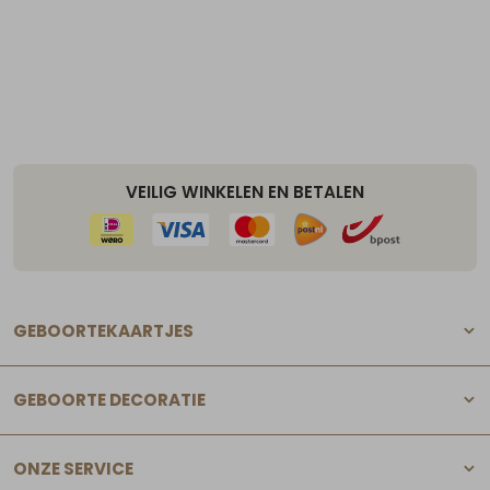
VEILIG WINKELEN EN BETALEN
GEBOORTEKAARTJES
GEBOORTE DECORATIE
ONZE SERVICE