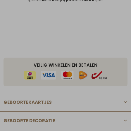
VEILIG WINKELEN EN BETALEN
GEBOORTEKAARTJES
GEBOORTE DECORATIE