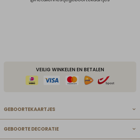
VEILIG WINKELEN EN BETALEN
GEBOORTEKAARTJES
GEBOORTE DECORATIE