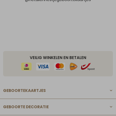
VEILIG WINKELEN EN BETALEN
GEBOORTEKAARTJES
GEBOORTE DECORATIE