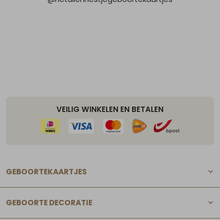
VEILIG WINKELEN EN BETALEN
GEBOORTEKAARTJES
GEBOORTE DECORATIE