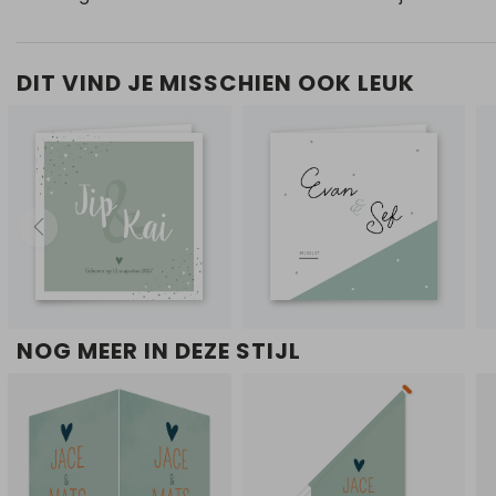
DIT VIND JE MISSCHIEN OOK LEUK
NOG MEER IN DEZE STIJL