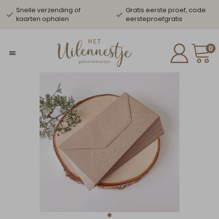
Snelle verzending of
Gratis eerste proef, code:
kaarten ophalen
eersteproefgratis
0